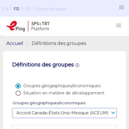
|
|
|
EN
FR
ES
Autres langues
Accueil
Définitions des groupes
Définitions des groupes
Groupes géographiques/économiques
Situation en matière de développement
Groupes géographiques/économiques
Accord Canada–États-Unis–Mexique (ACEUM)