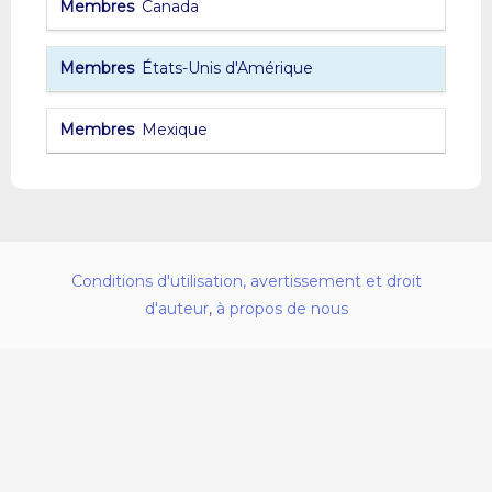
Canada
États-Unis d'Amérique
Mexique
Conditions d'utilisation, avertissement et droit
d'auteur
,
à propos de nous