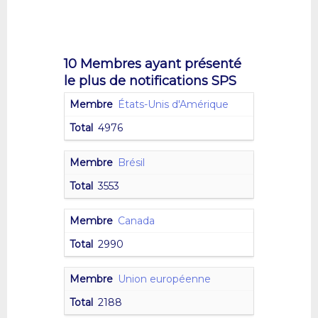
10 Membres ayant présenté
le plus de notifications SPS
États-Unis d'Amérique
4976
Brésil
3553
Canada
2990
Union européenne
2188