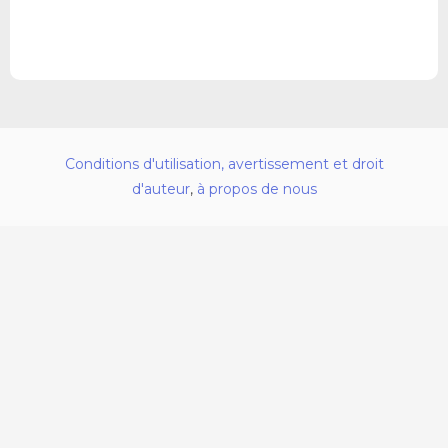
Conditions d'utilisation, avertissement et droit
d'auteur
,
à propos de nous